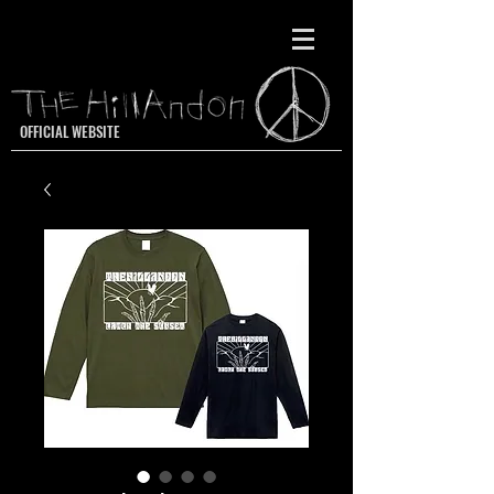
OFFICIAL WEBSITE