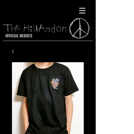
OFFICIAL WEBSITE